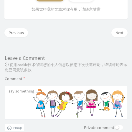
如果觉得我的文章对你有用，请随意赞赏
Previous
Next
Leave a Comment
使用cookie技术保留您的个人信息以便您下次快速评论，继续评论表示
您已同意该条款
Comment
*
Private comment
Emoji