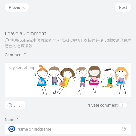
Previous
Next
Leave a Comment
使用cookie技术保留您的个人信息以便您下次快速评论，继续评论表示
您已同意该条款
Comment
*
Private comment
Emoji
Name
*
🎲